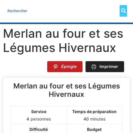
Merlan au four et ses
Légumes Hivernaux
Épingle
Imprimer
Merlan au four et ses Légumes
Hivernaux
Service
Temps de préparation
4
personnes
40
minutes
Difficulté
Budget