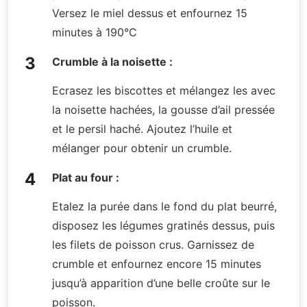
Versez le miel dessus et enfournez 15
minutes à 190°C
Crumble à la noisette :
Ecrasez les biscottes et mélangez les avec
la noisette hachées, la gousse d’ail pressée
et le persil haché. Ajoutez l’huile et
mélanger pour obtenir un crumble.
Plat au four :
Etalez la purée dans le fond du plat beurré,
disposez les légumes gratinés dessus, puis
les filets de poisson crus. Garnissez de
crumble et enfournez encore 15 minutes
jusqu’à apparition d’une belle croûte sur le
poisson.