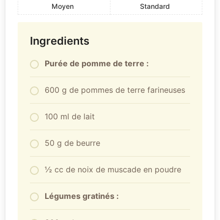
Moyen
Standard
Ingredients
Purée de pomme de terre :
600 g de pommes de terre farineuses
100 ml de lait
50 g de beurre
½ cc de noix de muscade en poudre
Légumes gratinés :