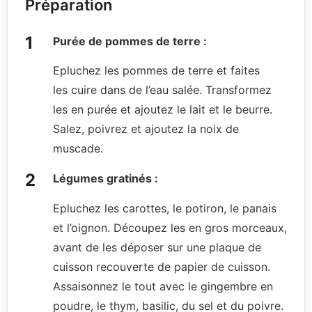
Préparation
Purée de pommes de terre :
Epluchez les pommes de terre et faites
les cuire dans de l’eau salée. Transformez
les en purée et ajoutez le lait et le beurre.
Salez, poivrez et ajoutez la noix de
muscade.
Légumes gratinés :
Epluchez les carottes, le potiron, le panais
et l’oignon. Découpez les en gros morceaux,
avant de les déposer sur une plaque de
cuisson recouverte de papier de cuisson.
Assaisonnez le tout avec le gingembre en
poudre, le thym, basilic, du sel et du poivre.