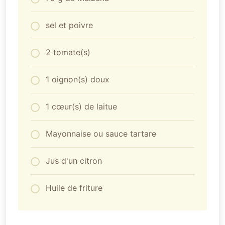
sel et poivre
2 tomate(s)
1 oignon(s) doux
1 cœur(s) de laitue
Mayonnaise ou sauce tartare
Jus d'un citron
Huile de friture