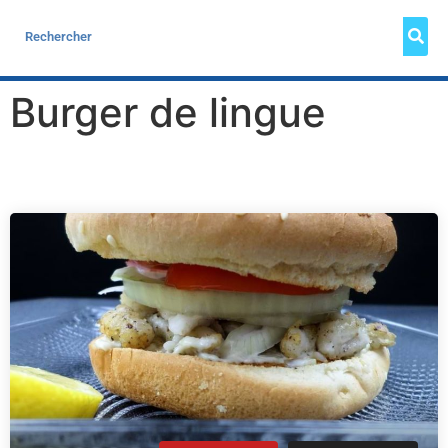
Burger de lingue