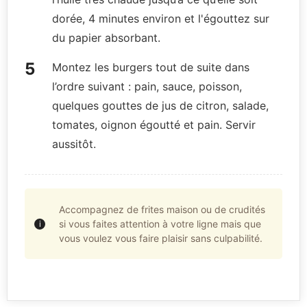
dorée, 4 minutes environ et l'égouttez sur
du papier absorbant.
Montez les burgers tout de suite dans
l’ordre suivant : pain, sauce, poisson,
quelques gouttes de jus de citron, salade,
tomates, oignon égoutté et pain. Servir
aussitôt.
Accompagnez de frites maison ou de crudités
si vous faites attention à votre ligne mais que
vous voulez vous faire plaisir sans culpabilité.