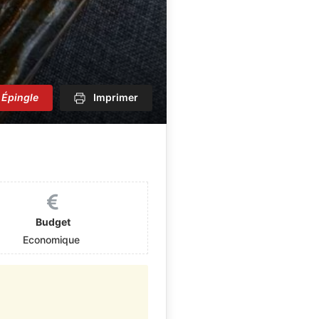
Épingle
Imprimer
Budget
Economique