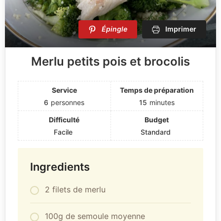
Épingle
Imprimer
Merlu petits pois et brocolis
Service
Temps de préparation
6
personnes
15
minutes
Difficulté
Budget
Facile
Standard
Ingredients
2 filets de merlu
100g de semoule moyenne