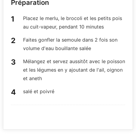
Préparation
Placez le merlu, le brocoli et les petits pois
au cuit-vapeur, pendant 10 minutes
Faites gonfler la semoule dans 2 fois son
volume d'eau bouillante salée
Mélangez et servez aussitôt avec le poisson
et les légumes en y ajoutant de l'ail, oignon
et aneth
salé et poivré