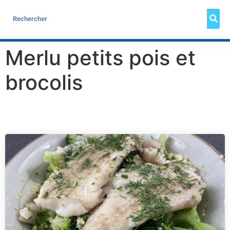
Merlu petits pois et
brocolis