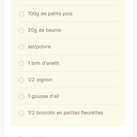
100g de petits pois
20g de beurre
sel/poivre
1 brin d'aneth
1/2 oignon
1 gousse d'ail
1/2 brocolis en petites fleurettes