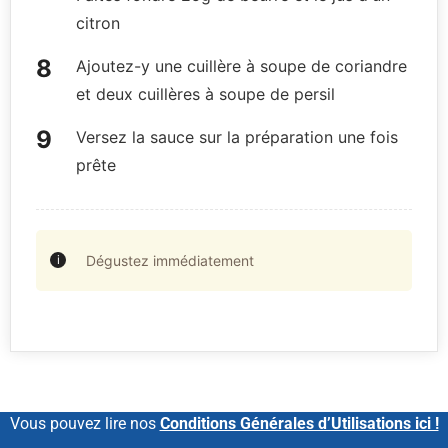
citron
Ajoutez-y une cuillère à soupe de coriandre
et deux cuillères à soupe de persil
Versez la sauce sur la préparation une fois
prête
Dégustez immédiatement
Vous pouvez lire nos
Conditions Générales d’Utilisations ici !