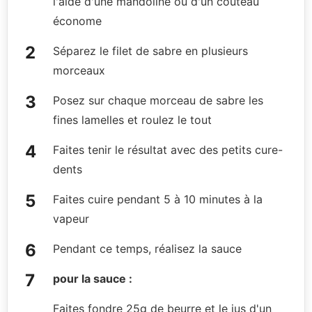
l'aide d'une mandoline ou d'un couteau
économe
Séparez le filet de sabre en plusieurs
morceaux
Posez sur chaque morceau de sabre les
fines lamelles et roulez le tout
Faites tenir le résultat avec des petits cure-
dents
Faites cuire pendant 5 à 10 minutes à la
vapeur
Pendant ce temps, réalisez la sauce
pour la sauce :
Faites fondre 25g de beurre et le jus d'un