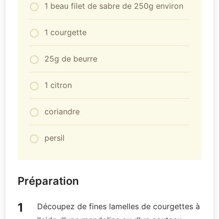
1 beau filet de sabre de 250g environ
1 courgette
25g de beurre
1 citron
coriandre
persil
Préparation
Découpez de fines lamelles de courgettes à