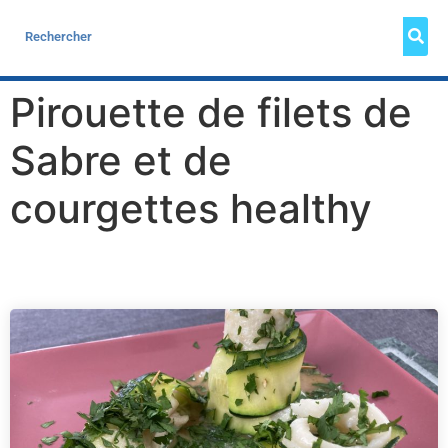
Pirouette de filets de
Sabre et de
courgettes healthy