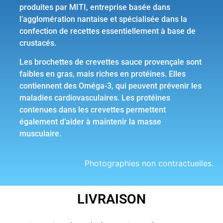
produites par MITI, entreprise basée dans
l’agglomération nantaise et spécialisée dans la
confection de recettes essentiellement à base de
crustacés.
Les brochettes de crevettes sauce provençale sont
faibles en gras, mais riches en protéines. Elles
contiennent des Oméga-3, qui peuvent prévenir les
maladies cardiovasculaires. Les protéines
contenues dans les crevettes permettent
également d’aider à maintenir la masse
musculaire.
Photographies non contractuelles.
LIVRAISON