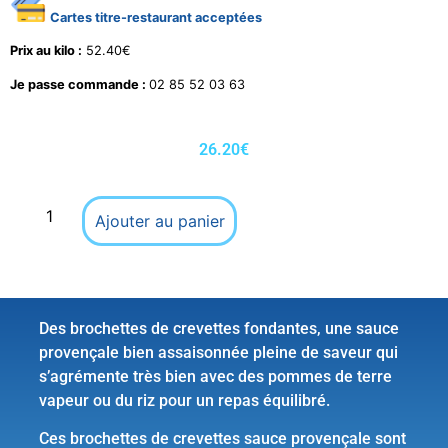
Cartes titre-restaurant acceptées
Prix au kilo :
52.40€
Je passe commande :
02 85 52 03 63
26.20
€
Ajouter au panier
Des brochettes de crevettes fondantes, une sauce
provençale bien assaisonnée pleine de saveur qui
s’agrémente très bien avec des pommes de terre
vapeur ou du riz pour un repas équilibré.
Ces brochettes de crevettes sauce provençale sont