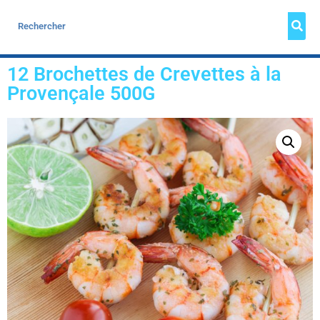
12 Brochettes de Crevettes à la
Provençale 500G