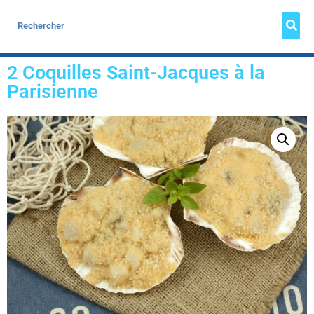
2 Coquilles Saint-Jacques à la
Parisienne