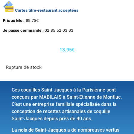
Cartes titre-restaurant acceptées
Prix au kilo :
69.75€
Je passe commande :
02 85 52 03 63
13.95
€
Rupture de stock
Ces coquilles Saint-Jacques à la Parisienne sont
conçues par MABILAIS à Saint-Etienne de Montluc.
C’est une entreprise familiale spécialisée dans la
conception de recettes artisanales de coquille
Saint-Jacques depuis près de 40 ans.
La
noix de Saint-Jacques
a de nombreuses vertus