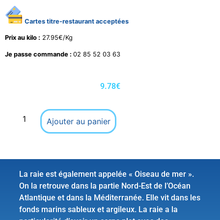
Cartes titre-restaurant acceptées
Prix au kilo :
27.95€/Kg
Je passe commande :
02 85 52 03 63
9.78
€
Ajouter au panier
La raie est également appelée « Oiseau de mer ».
On la retrouve dans la partie Nord-Est de l’Océan
Atlantique et dans la Méditerranée. Elle vit dans les
fonds marins sableux et argileux. La raie a la