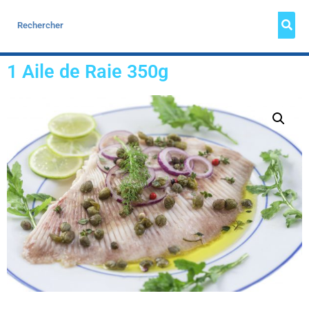
1 Aile de Raie 350g