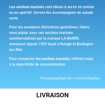
Les anchois marinés
sont idéals à servir en entrée
ou en apéritif. Servez-les accompagnés de salade
verte.
Pour les amateurs d’émotions gustatives, faîtes-
vous plaisir avec ces anchois marinés
commercialisés par la marque LA BARRE,
mareyeur depuis 1929 basé à Rungis et Boulogne-
sur-Mer.
Pour conserver
les anchois marinés
, référez-vous
à la date limite de consommation.
Photographies non contractuelles.
LIVRAISON