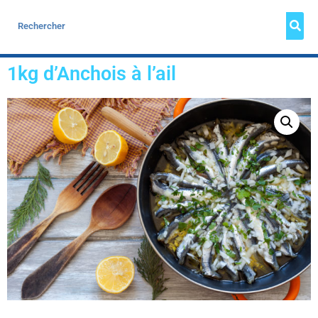
1kg d’Anchois à l’ail