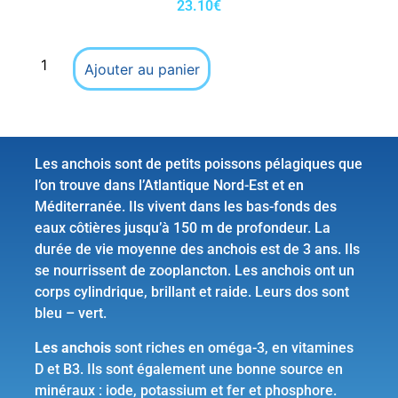
23.10
€
Ajouter au panier
Les anchois sont de petits poissons pélagiques que
l’on trouve dans l’Atlantique Nord-Est et en
Méditerranée. Ils vivent dans les bas-fonds des
eaux côtières jusqu’à 150 m de profondeur. La
durée de vie moyenne des anchois est de 3 ans. Ils
se nourrissent de zooplancton. Les anchois ont un
corps cylindrique, brillant et raide. Leurs dos sont
bleu – vert.
Les anchois
sont riches en oméga-3, en vitamines
D et B3. Ils sont également une bonne source en
minéraux : iode, potassium et fer et phosphore.