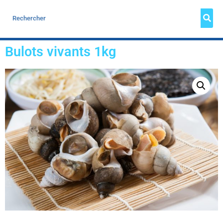
Bulots vivants 1kg