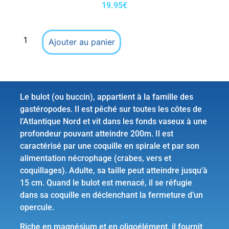
19.95
€
Ajouter au panier
Le bulot (ou buccin), appartient à la famille des
gastéropodes. Il est pêché sur toutes les côtes de
l’Atlantique Nord et vit dans les fonds vaseux à une
profondeur pouvant atteindre 200m. Il est
caractérisé par une coquille en spirale et par son
alimentation nécrophage (crabes, vers et
coquillages). Adulte, sa taille peut atteindre jusqu’à
15 cm. Quand le bulot est menacé, il se réfugie
dans sa coquille en déclenchant la fermeture d’un
opercule.
Riche en magnésium et en oligoélément, il fournit