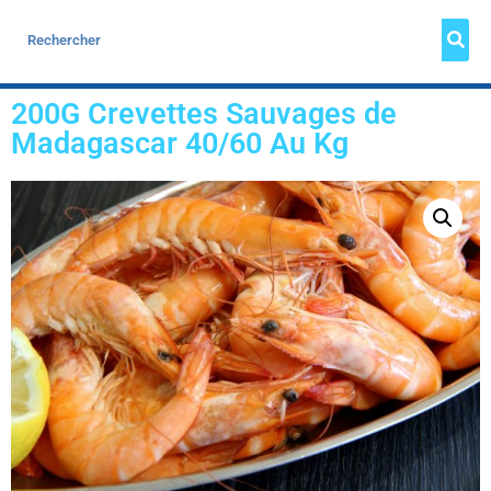
200G Crevettes Sauvages de
Madagascar 40/60 Au Kg