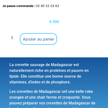
Je passe commande :
02 85 52 03 63
9.59
€
Ajouter au panier
La crevette sauvage de Madagascar est
naturellement riche en protéines et pauvre en
lipide. Elle constitue une bonne source de
vitamines, d’iodes et de phosphore.
Les crevettes de Madagascar ont une belle robe
orangée et une chair ferme et croquante. Vous
pouvez préparer vos crevettes de Madagascar de