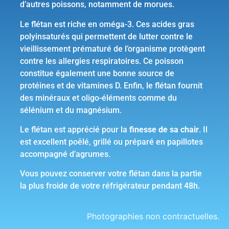
d’autres poissons, notamment de morues.
Le flétan est riche en oméga-3. Ces acides gras
polyinsaturés qui permettent de lutter contre le
vieillissement prématuré de l’organisme protègent
contre les allergies respiratoires. Ce poisson
constitue également une bonne source de
protéines et de vitamines D. Enfin, le flétan fournit
des minéraux et oligo-éléments comme du
sélénium et du magnésium.
Le flétan est apprécié pour la
finesse de sa chair
. Il
est excellent poêlé, grillé ou préparé en papillotes
accompagné d’agrumes.
Vous pouvez conserver votre flétan dans la partie
la plus froide de votre réfrigérateur pendant 48h.
Photographies non contractuelles.