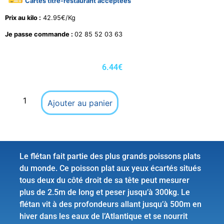
Cartes titre-restaurant acceptées
Prix au kilo :
42.95€/Kg
Je passe commande :
02 85 52 03 63
6.44
€
Ajouter au panier
Le flétan fait partie des plus grands poissons plats
du monde. Ce poisson plat aux yeux écartés situés
tous deux du côté droit de sa tête peut mesurer
plus de 2.5m de long et peser jusqu’à 300kg. Le
flétan vit à des profondeurs allant jusqu’à 500m en
hiver dans les eaux de l’Atlantique et se nourrit