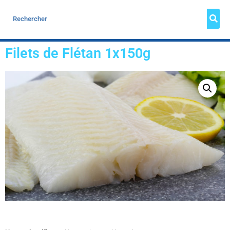
Filets de Flétan 1x150g