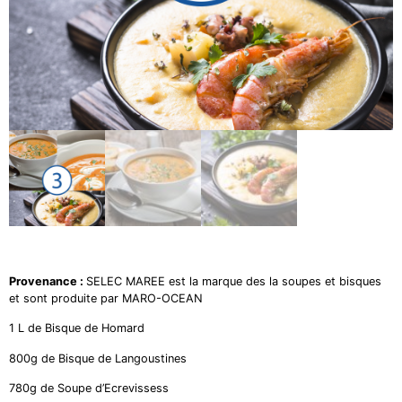
Provenance :
SELEC MAREE est la marque des la soupes et bisques
et sont produite par MARO-OCEAN
1 L de Bisque de Homard
800g de Bisque de Langoustines
780g de Soupe d’Ecrevissess