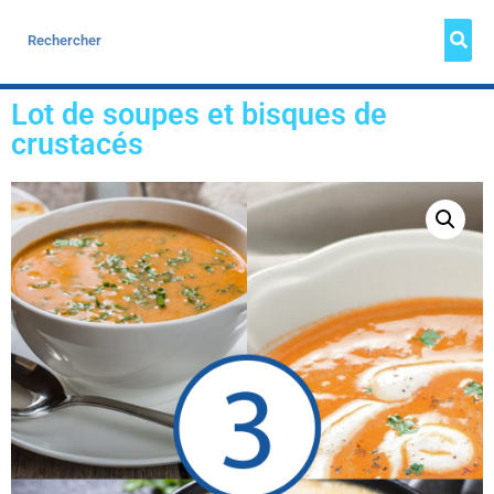
Lot de soupes et bisques de
crustacés