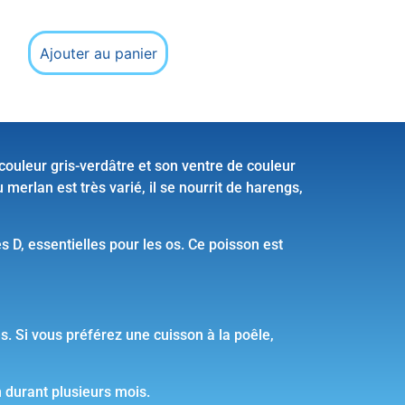
Ajouter au panier
couleur gris-verdâtre et son ventre de couleur
merlan est très varié, il se nourrit de harengs,
s D, essentielles pour les os. Ce poisson est
s. Si vous préférez une cuisson à la poêle,
on durant plusieurs mois.