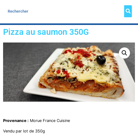
Pizza au saumon 350G
Provenance :
Morue France Cuisine
Vendu par lot de 350g