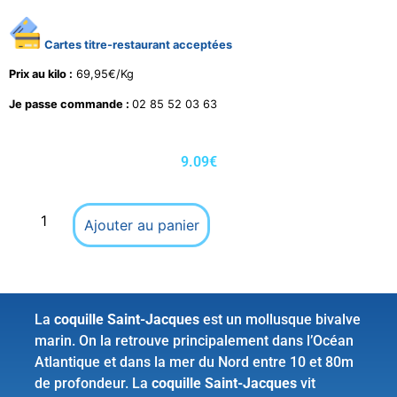
Cartes titre-restaurant acceptées
Prix au kilo :
69,95€/Kg
Je passe commande :
02 85 52 03 63
9.09
€
Ajouter au panier
La
coquille Saint-Jacques
est un mollusque bivalve
marin. On la retrouve principalement dans l’Océan
Atlantique et dans la mer du Nord entre 10 et 80m
de profondeur. La
coquille Saint-Jacques
vit