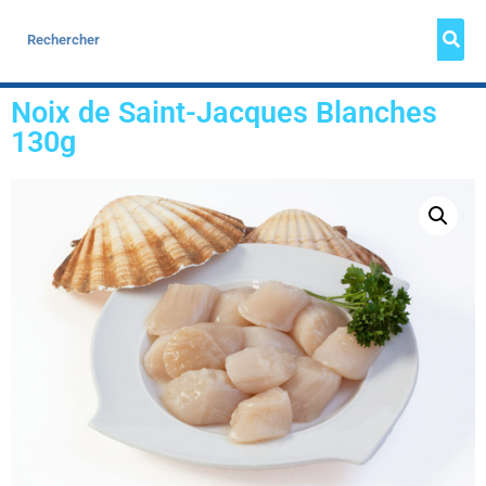
Noix de Saint-Jacques Blanches
130g