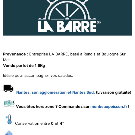
Provenance :
Entreprise LA BARRE, basé à Rungis et Boulogne Sur
Mer.
Vendu par lot de 1.6Kg
Idéale pour accompagner vos salades.
Nantes, son agglomération et Nantes Sud.
(Livraison gratuite)
Vous êtes hors zone ? Commandez sur
monbeaupoisson.fr
!
Conservation entre
0
et
4°