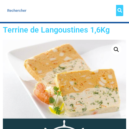
Terrine de Langoustines 1,6Kg