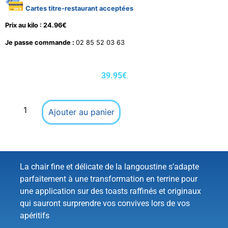
Cartes titre-restaurant acceptées
Prix au kilo : 24.96€
Je passe commande :
02 85 52 03 63
39.95
€
Ajouter au panier
La chair fine et délicate de la langoustine s’adapte
parfaitement à une transformation en terrine pour
une application sur des toasts raffinés et originaux
qui sauront surprendre vos convives lors de vos
apéritifs