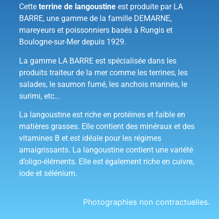
Cette
terrine de langoustine
est produite par LA
BARRE, une gamme de la famille DEMARNE,
mareyeurs et poissonniers basés à Rungis et
Boulogne-sur-Mer depuis 1929.
La gamme LA BARRE est spécialisée dans les
produits traiteur de la mer comme les terrines, les
salades, le saumon fumé, les anchois marinés, le
surimi, etc…
La langoustine est riche en protéines et faible en
matières grasses. Elle contient des minéraux et des
vitamines B et est idéale pour les régimes
amaigrissants. La langoustine contient une variété
d’oligo-éléments. Elle est également riche en cuivre,
iode et sélénium.
Photographies non contractuelles.