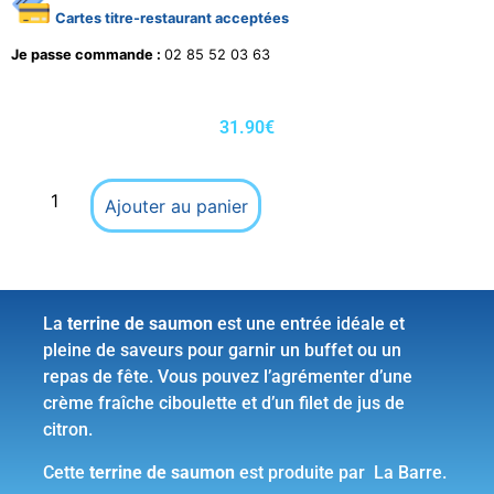
Cartes titre-restaurant acceptées
Je passe commande :
02 85 52 03 63
31.90
€
Ajouter au panier
La
terrine de saumon
est une entrée idéale et
pleine de saveurs pour garnir un buffet ou un
repas de fête. Vous pouvez l’agrémenter d’une
crème fraîche ciboulette et d’un filet de jus de
citron.
Cette
terrine de saumon
est produite par La Barre.