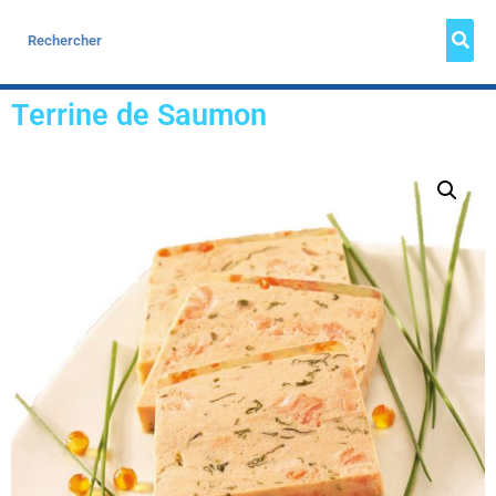
Terrine de Saumon