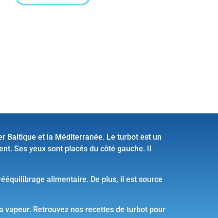
 Baltique et la Méditerranée. Le turbot est un
ent. Ses yeux sont placés du côté gauche. Il
rééquilibrage alimentaire. De plus, il est source
 la vapeur. Retrouvez nos recettes de turbot pour