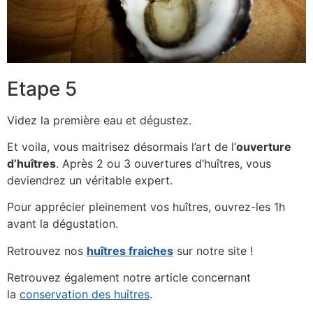
Etape 5
Videz la première eau et dégustez.
Et voila, vous maitrisez désormais l’art de l’
ouverture
d’huîtres
. Après 2 ou 3 ouvertures d’huîtres, vous
deviendrez un véritable expert.
Pour apprécier pleinement vos huîtres, ouvrez-les 1h
avant la dégustation.
Retrouvez nos
huîtres fraiches
sur notre site !
Retrouvez également notre article concernant
la
conservation des huîtres
.