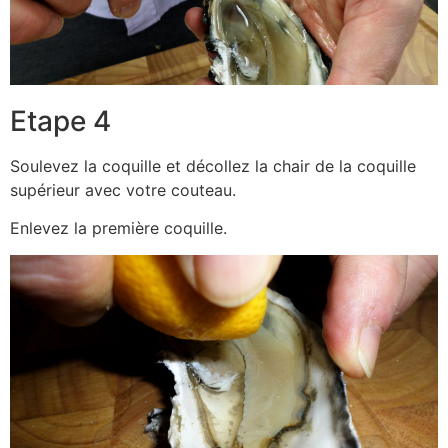
Etape 4
Soulevez la coquille et décollez la chair de la coquille
supérieur avec votre couteau.
Enlevez la première coquille.