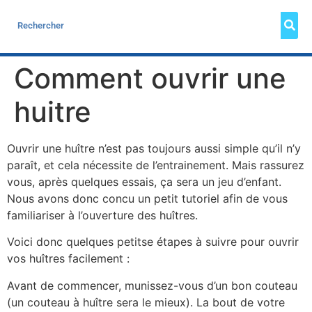
Comment ouvrir une
huitre
Ouvrir une huître n’est pas toujours aussi simple qu’il n’y
paraît, et cela nécessite de l’entrainement. Mais rassurez
vous, après quelques essais, ça sera un jeu d’enfant.
Nous avons donc concu un petit tutoriel afin de vous
familiariser à l’ouverture des huîtres.
Voici donc quelques petitse étapes à suivre pour ouvrir
vos huîtres facilement :
Avant de commencer, munissez-vous d’un bon couteau
(un couteau à huître sera le mieux). La bout de votre