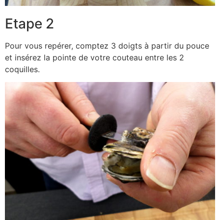
Etape 2
Pour vous repérer, comptez 3 doigts à partir du pouce
et insérez la pointe de votre couteau entre les 2
coquilles.