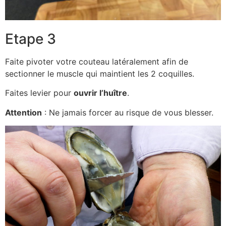
Etape 3
Faite pivoter votre couteau latéralement afin de
sectionner le muscle qui maintient les 2 coquilles.
Faites levier pour
ouvrir l’huître
.
Attention
: Ne jamais forcer au risque de vous blesser.