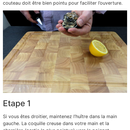
couteau doit être bien pointu pour faciliter l’ouverture.
Etape 1
Si vous êtes droitier, maintenez l’huître dans la main
gauche. La coquille creuse dans votre main et la